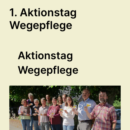
1. Aktionstag
Wegepflege
Aktionstag
Wegepflege