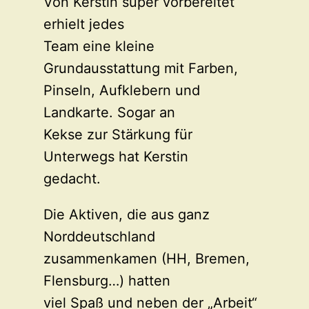
Von Kerstin super vorbereitet
erhielt jedes
Team eine kleine
Grundausstattung mit Farben,
Pinseln, Aufklebern und
Landkarte. Sogar an
Kekse zur Stärkung für
Unterwegs hat Kerstin
gedacht.
Die Aktiven, die aus ganz
Norddeutschland
zusammenkamen (HH, Bremen,
Flensburg…) hatten
viel Spaß und neben der „Arbeit“