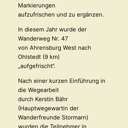
Markierungen
aufzufrischen und zu ergänzen.
In diesem Jahr wurde der
Wanderweg Nr. 47
von Ahrensburg West nach
Ohlstedt (9 km)
„aufgefrischt“.
Nach einer kurzen Einführung in
die Wegearbeit
durch Kerstin Bähr
(Hauptwegewartin der
Wanderfreunde Stormarn)
wurden die Teilnehmer in