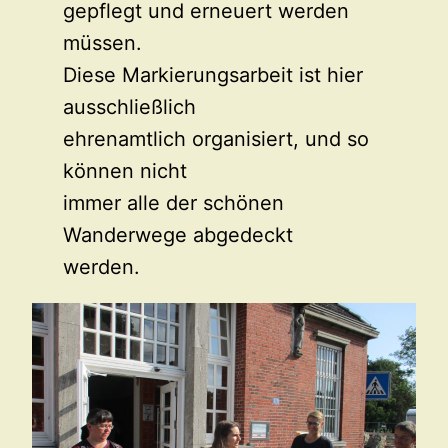
gepflegt und erneuert werden
müssen.
Diese Markierungsarbeit ist hier
ausschließlich
ehrenamtlich organisiert, und so
können nicht
immer alle der schönen
Wanderwege abgedeckt
werden.