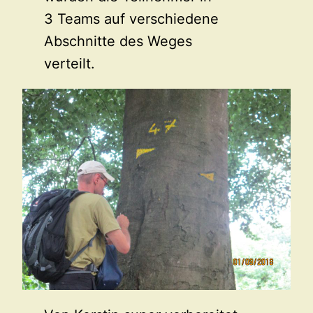
3 Teams auf verschiedene
Abschnitte des Weges
verteilt.