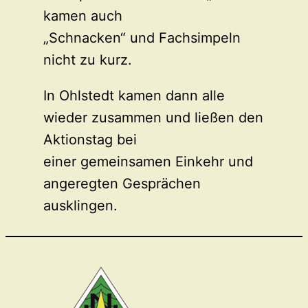
kamen auch
„Schnacken“ und Fachsimpeln
nicht zu kurz.
In Ohlstedt kamen dann alle
wieder zusammen und ließen den
Aktionstag bei
einer gemeinsamen Einkehr und
angeregten Gesprächen
ausklingen.