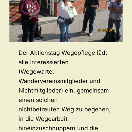
Der Aktionstag Wegepflege lädt
alle Interessierten
(Wegewarte,
Wandervereinsmitglieder und
Nichtmitglieder) ein, gemeinsam
einen solchen
nichtbetreuten Weg zu begehen,
in die Wegearbeit
hineinzuschnuppern und die