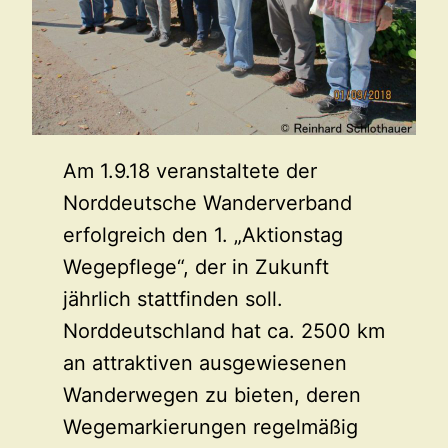
Am 1.9.18 veranstaltete der
Norddeutsche Wanderverband
erfolgreich den 1. „Aktionstag
Wegepflege“, der in Zukunft
jährlich stattfinden soll.
Norddeutschland hat ca. 2500 km
an attraktiven ausgewiesenen
Wanderwegen zu bieten, deren
Wegemarkierungen regelmäßig