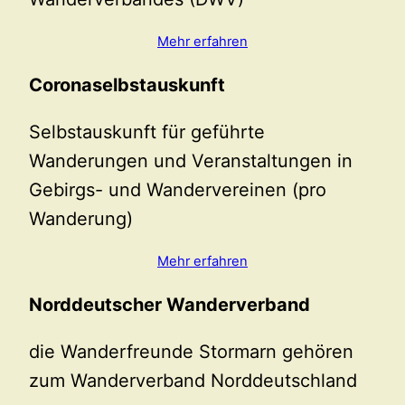
Mehr erfahren
Coronaselbstauskunft
Selbstauskunft für geführte
Wanderungen und Veranstaltungen in
Gebirgs- und Wandervereinen (pro
Wanderung)
Mehr erfahren
Norddeutscher Wanderverband
die Wanderfreunde Stormarn gehören
zum Wanderverband Norddeutschland