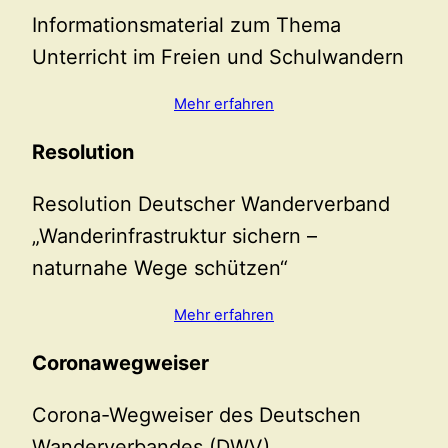
Informationsmaterial zum Thema
Unterricht im Freien und Schulwandern
Mehr erfahren
Resolution
Resolution Deutscher Wanderverband
„Wanderinfrastruktur sichern –
naturnahe Wege schützen“
Mehr erfahren
Coronawegweiser
Corona-Wegweiser des Deutschen
Wanderverbandes (DWV)