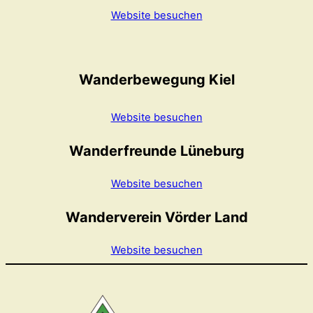
Website besuchen
Wanderbewegung Kiel
Website besuchen
Wanderfreunde Lüneburg
Website besuchen
Wanderverein Vörder Land
Website besuchen