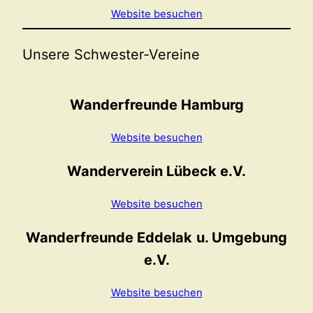
Website besuchen
Unsere Schwester-Vereine
Wanderfreunde Hamburg
Website besuchen
Wanderverein Lübeck e.V.
Website besuchen
Wanderfreunde Eddelak
u. Umgebung
e.V.
Website besuchen