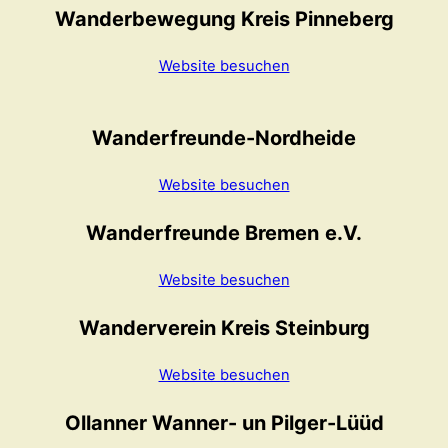
Wanderbewegung Kreis Pinneberg
Website besuchen
Wanderfreunde-Nordheide
Website besuchen
Wanderfreunde Bremen
e.V.
Website besuchen
Wanderverein Kreis Steinburg
Website besuchen
Ollanner Wanner- un Pilger-Lüüd