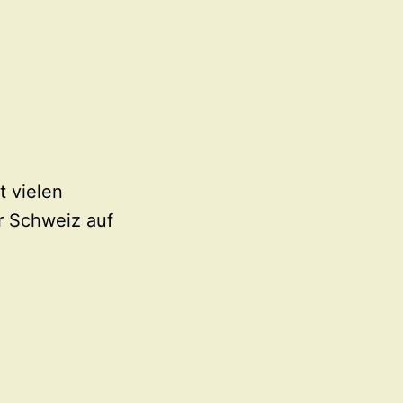
 vielen
r Schweiz auf