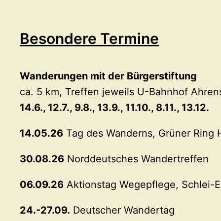
Besondere Termine
Wanderungen mit der Bürgerstiftung
ca. 5 km, Treffen jeweils U-Bahnhof Ahre
14.6., 12.7., 9.8., 13.9., 11.10., 8.11., 13.12.
14.05.26
Tag des Wanderns, Grüner Ring
30.08.26
Norddeutsches Wandertreffen
06.09.26
Aktionstag Wegepflege, Schlei-E
24.-27.09.
Deutscher Wandertag