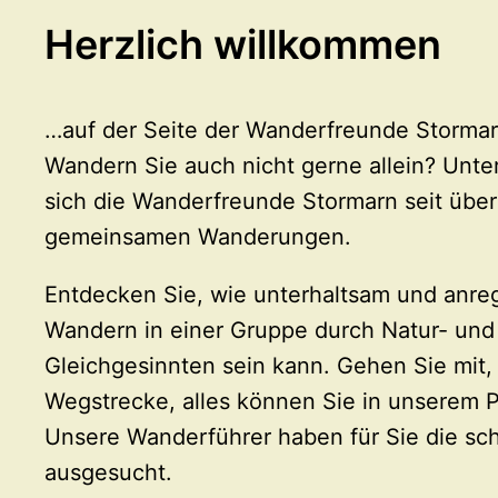
Herzlich willkommen
…auf der Seite der Wanderfreunde Stormar
Wandern Sie auch nicht gerne allein? Unte
sich die Wanderfreunde Stormarn seit übe
gemeinsamen Wanderungen.
Entdecken Sie, wie unterhaltsam und anr
Wandern in einer Gruppe durch Natur- und 
Gleichgesinnten sein kann. Gehen Sie mit,
Wegstrecke, alles können Sie in unserem 
Unsere Wanderführer haben für Sie die sc
ausgesucht.