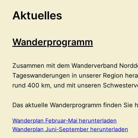
Aktuelles
Wanderprogramm
Zusammen mit dem Wanderverband Norddeut
Tageswanderungen in unserer Region hera
rund 400 km, und mit unseren Schwesterv
Das aktuelle Wanderprogramm finden Sie h
Wanderplan Februar-Mai herunterladen
Wanderplan Juni-September herunterladen