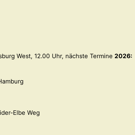
nsburg West, 12.00 Uhr, nächste Termine
2026:
 Hamburg
ider-Elbe Weg