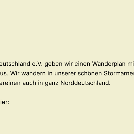
schland e.V. geben wir einen Wanderplan mit
us. Wir wandern in unserer schönen Stormarne
ereinen auch in ganz Norddeutschland.
ier: