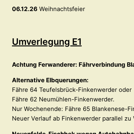
06.12.26
Weihnachtsfeier
Umverlegung E1
Achtung Ferwanderer: Fährverbindung Bl
Alternative Elbquerungen:
Fähre 64 Teufelsbrück-Finkenwerder oder
Fähre 62 Neumühlen-Finkenwerder.
Nur Wochenende: Fähre 65 Blankenese-F
Neuer Verlauf ab Finkenwerder parallel z