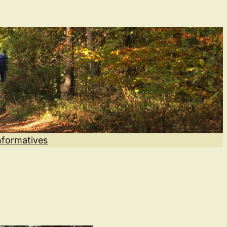
nformatives