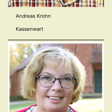
Andreas Krohn
Kassenwart