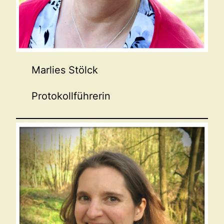
Marlies Stölck
Protokollführerin