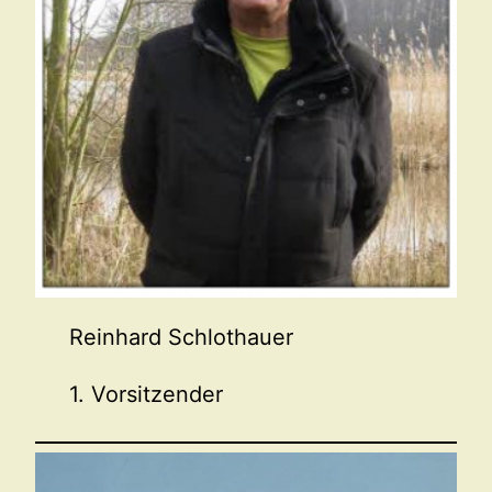
Reinhard Schlothauer
1. Vorsitzender