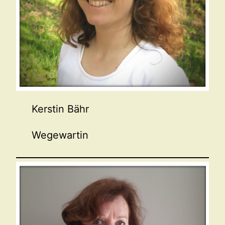
Kerstin Bähr
Wegewartin