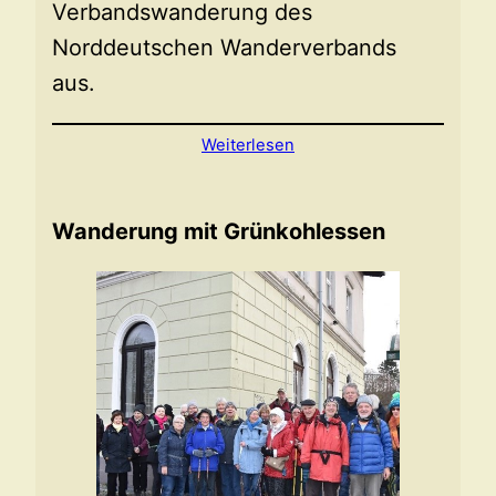
Verbandswanderung des
Norddeutschen Wanderverbands
aus.
Weiterlesen
Wanderung mit Grünkohlessen