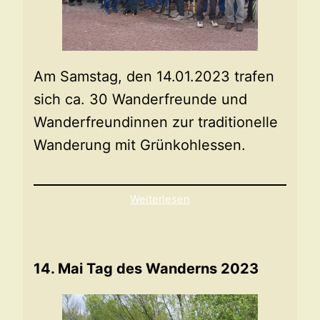
Am Samstag, den 14.01.2023 trafen
sich ca. 30 Wanderfreunde und
Wanderfreundinnen zur traditionelle
Wanderung mit Grünkohlessen.
Weiterlesen
14. Mai Tag des Wanderns 2023