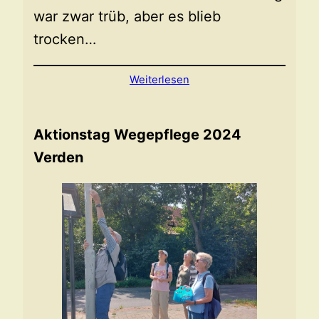
war zwar trüb, aber es blieb
trocken…
Weiterlesen
Aktionstag Wegepflege 2024
Verden