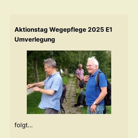
Aktionstag Wegepflege 2025 E1
Umverlegung
folgt…