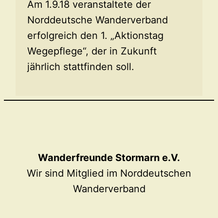
Am 1.9.18 veranstaltete der
Norddeutsche Wanderverband
erfolgreich den 1. „Aktionstag
Wegepflege“, der in Zukunft
jährlich stattfinden soll.
Wanderfreunde Stormarn e.V.
Wir sind Mitglied im Norddeutschen
Wanderverband