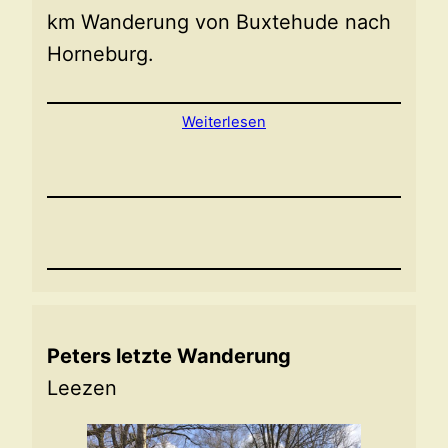
km Wanderung von Buxtehude nach
Horneburg.
Weiterlesen
Peters letzte Wanderung
Leezen