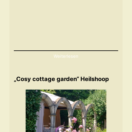
Weiterlesen
„Cosy cottage garden“ Heilshoop