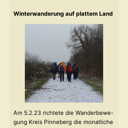
Winterwanderung auf plattem Land
Am 5.2.23 richtete die Wanderbewe-
gung Kreis Pinneberg die monatliche