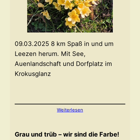
09.03.2025 8 km Spaß in und um
Leezen herum. Mit See,
Auenlandschaft und Dorfplatz im
Krokusglanz
Weiterlesen
Grau und trüb – wir sind die Farbe!