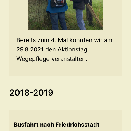
Bereits zum 4. Mal konnten wir am
29.8.2021 den Aktionstag
Wegepflege veranstalten.
2018-2019
Busfahrt nach Friedrichsstadt