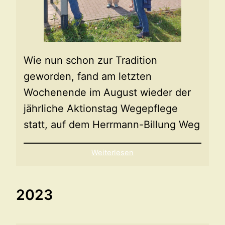
Wie nun schon zur Tradition
geworden, fand am letzten
Wochenende im August wieder der
jährliche Aktionstag Wegepflege
statt, auf dem Herrmann-Billung Weg
Weiterlesen
2023