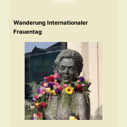
Weiterlesen
Wanderung Internationaler
Frauentag