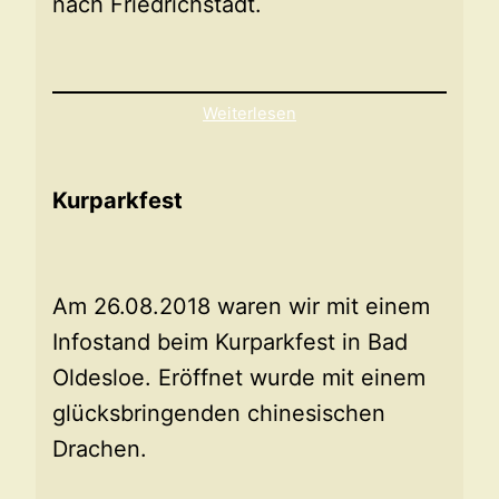
nach Friedrichstadt.
Weiterlesen
Kurparkfest
Am 26.08.2018 waren wir mit einem
Infostand beim Kurparkfest in Bad
Oldesloe. Eröffnet wurde mit einem
glücksbringenden chinesischen
Drachen.