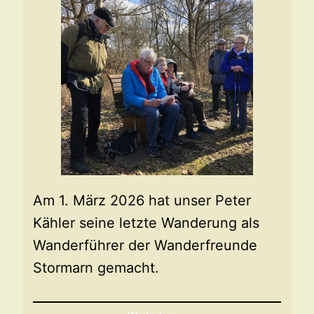
Am 1. März 2026 hat unser Peter
Kähler seine letzte Wanderung als
Wanderführer der Wanderfreunde
Stormarn gemacht.