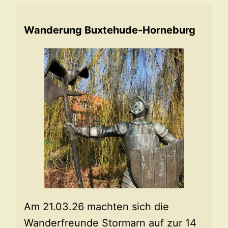
Wanderung Buxtehude-Horneburg
Am 21.03.26 machten sich die
Wanderfreunde Stormarn auf zur 14