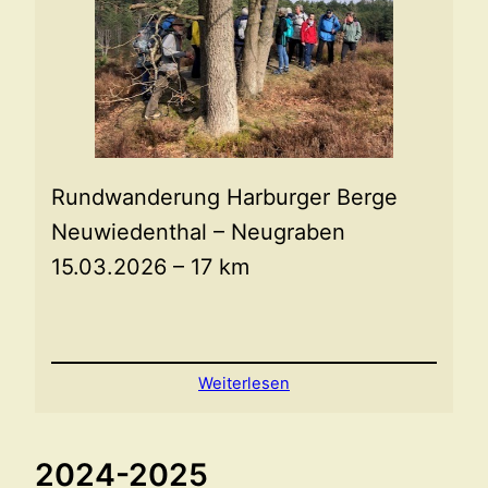
Rundwanderung Harburger Berge
Neuwiedenthal – Neugraben
15.03.2026 – 17 km
Weiterlesen
2024-2025