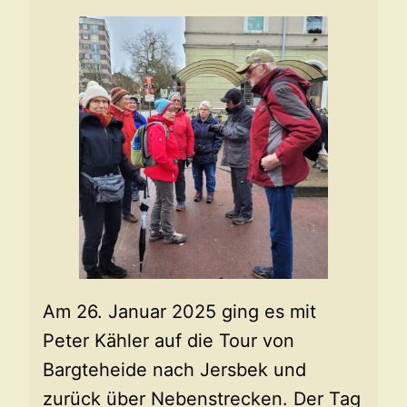
Am 26. Januar 2025 ging es mit
Peter Kähler auf die Tour von
Bargteheide nach Jersbek und
zurück über Nebenstrecken. Der Tag