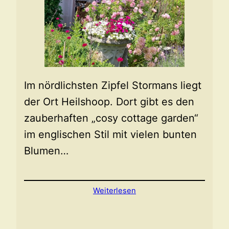
Im nördlichsten Zipfel Stormans liegt
der Ort Heilshoop. Dort gibt es den
zauberhaften „cosy cottage garden“
im englischen Stil mit vielen bunten
Blumen…
Weiterlesen