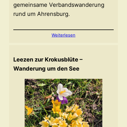
gemeinsame Verbandswanderung
rund um Ahrensburg.
Weiterlesen
Leezen zur Krokusblüte –
Wanderung um den See