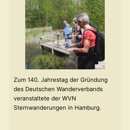
Zum 140. Jahrestag der Gründung
des Deutschen Wanderverbands
veranstaltete der WVN
Sternwanderungen in Hamburg.