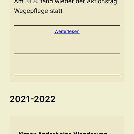
Am 31.8. fand wieder der Aktionstag
Wegepflege statt
Weiterlesen
2021-2022