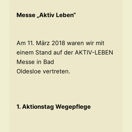
Messe „Aktiv Leben“
Am 11. März 2018 waren wir mit
einem Stand auf der AKTIV-LEBEN
Messe in Bad
Oldesloe vertreten.
1. Aktionstag Wegepflege