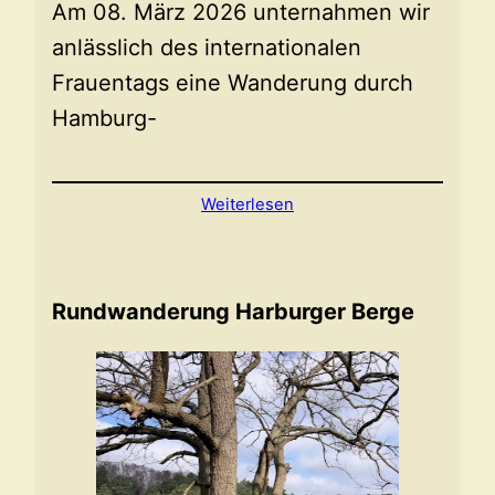
Am 08. März 2026 unternahmen wir
anlässlich des internationalen
Frauentags eine Wanderung durch
Hamburg-
Weiterlesen
Rundwanderung Harburger Berge