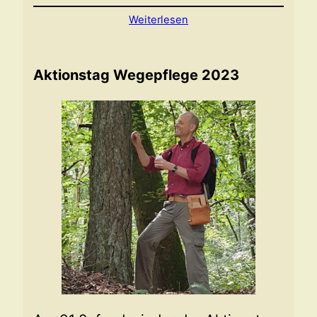
Weiterlesen
Aktionstag Wegepflege 2023