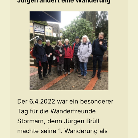
Jürgen ändert eine Wanderung
Der 6.4.2022 war ein besonderer
Tag für die Wanderfreunde
Stormarn, denn Jürgen Brüll
machte seine 1. Wanderung als