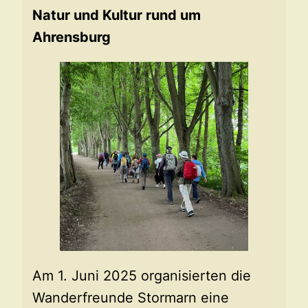
Natur und Kultur rund um
Ahrensburg
Am 1. Juni 2025 organisierten die
Wanderfreunde Stormarn eine