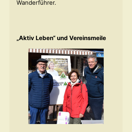
Wanderführer.
„Aktiv Leben“ und Vereinsmeile