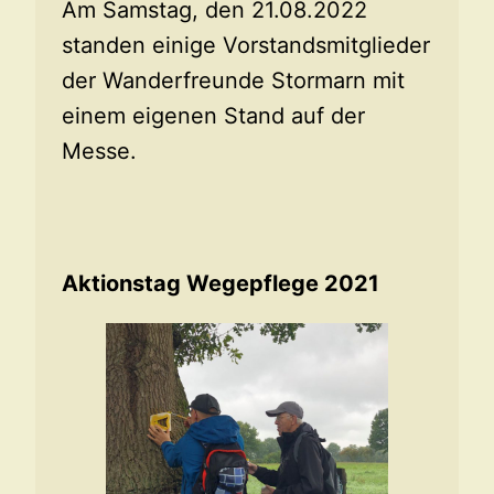
Am Samstag, den 21.08.2022
standen einige Vorstandsmitglieder
der Wanderfreunde Stormarn mit
einem eigenen Stand auf der
Messe.
Aktionstag Wegepflege 2021