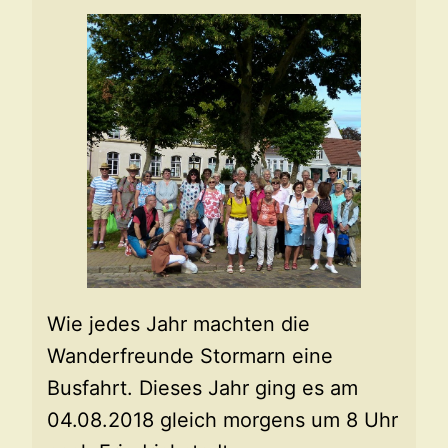
Wie jedes Jahr machten die
Wanderfreunde Stormarn eine
Busfahrt. Dieses Jahr ging es am
04.08.2018 gleich morgens um 8 Uhr