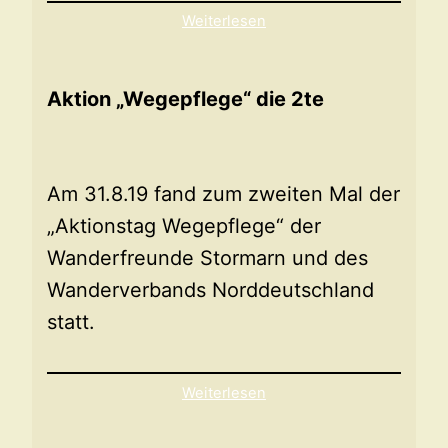
Weiterlesen
Aktion „Wegepflege“ die 2te
Am 31.8.19 fand zum zweiten Mal der
„Aktionstag Wegepflege“ der
Wanderfreunde Stormarn und des
Wanderverbands Norddeutschland
statt.
Weiterlesen