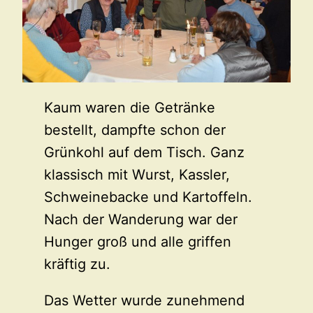
Kaum waren die Getränke
bestellt, dampfte schon der
Grünkohl auf dem Tisch. Ganz
klassisch mit Wurst, Kassler,
Schweinebacke und Kartoffeln.
Nach der Wanderung war der
Hunger groß und alle griffen
kräftig zu.
Das Wetter wurde zunehmend