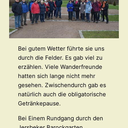
Bei gutem Wetter führte sie uns
durch die Felder. Es gab viel zu
erzählen. Viele Wanderfreunde
hatten sich lange nicht mehr
gesehen. Zwischendurch gab es
natürlich auch die obligatorische
Getränkepause.
Bei Einem Rundgang durch den
Jersbeker Barockgarten