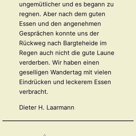
ungemütlicher und es begann zu
regnen. Aber nach dem guten
Essen und den angenehmen
Gesprächen konnte uns der
Rückweg nach Bargteheide im
Regen auch nicht die gute Laune
verderben. Wir haben einen
geselligen Wandertag mit vielen
Eindrücken und leckerem Essen
verbracht.
Dieter H. Laarmann