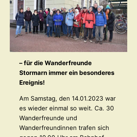
– für die Wanderfreunde
Stormarn immer ein besonderes
Ereignis!
Am Samstag, den 14.01.2023 war
es wieder einmal so weit. Ca. 30
Wanderfreunde und
Wanderfreundinnen trafen sich