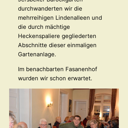
durchwanderten wir die
mehrreihigen Lindenalleen und
die durch mächtige
Heckenspaliere gegliederten
Abschnitte dieser einmaligen
Gartenanlage.
Im benachbarten Fasanenhof
wurden wir schon erwartet.