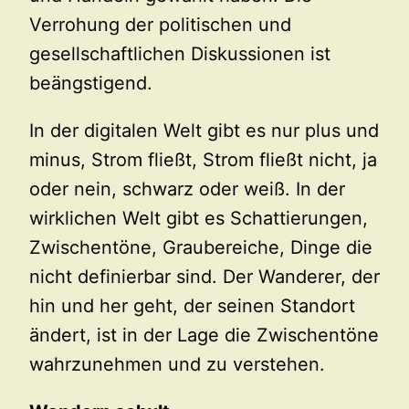
Verrohung der politischen und
gesellschaftlichen Diskussionen ist
beängstigend.
In der digitalen Welt gibt es nur plus und
minus, Strom fließt, Strom fließt nicht, ja
oder nein, schwarz oder weiß. In der
wirklichen Welt gibt es Schattierungen,
Zwischentöne, Graubereiche, Dinge die
nicht definierbar sind. Der Wanderer, der
hin und her geht, der seinen Standort
ändert, ist in der Lage die Zwischentöne
wahrzunehmen und zu verstehen.