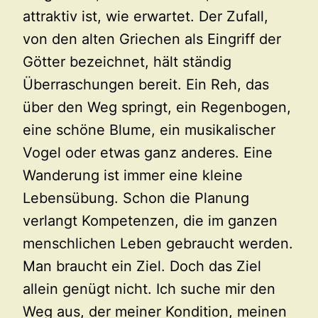
attraktiv ist, wie erwartet. Der Zufall,
von den alten Griechen als Eingriff der
Götter bezeichnet, hält ständig
Überraschungen bereit. Ein Reh, das
über den Weg springt, ein Regenbogen,
eine schöne Blume, ein musikalischer
Vogel oder etwas ganz anderes. Eine
Wanderung ist immer eine kleine
Lebensübung. Schon die Planung
verlangt Kompetenzen, die im ganzen
menschlichen Leben gebraucht werden.
Man braucht ein Ziel. Doch das Ziel
allein genügt nicht. Ich suche mir den
Weg aus, der meiner Kondition, meinen