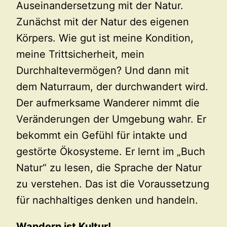
Auseinandersetzung mit der Natur.
Zunächst mit der Natur des eigenen
Körpers. Wie gut ist meine Kondition,
meine Trittsicherheit, mein
Durchhaltevermögen? Und dann mit
dem Naturraum, der durchwandert wird.
Der aufmerksame Wanderer nimmt die
Veränderungen der Umgebung wahr. Er
bekommt ein Gefühl für intakte und
gestörte Ökosysteme. Er lernt im „Buch
Natur“ zu lesen, die Sprache der Natur
zu verstehen. Das ist die Voraussetzung
für nachhaltiges denken und handeln.
Wandern ist Kultur!