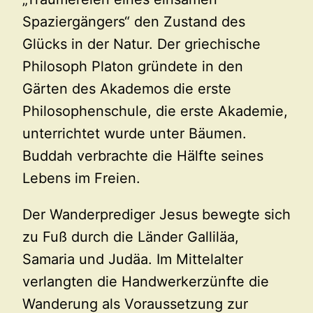
Spaziergängers“ den Zustand des
Glücks in der Natur. Der griechische
Philosoph Platon gründete in den
Gärten des Akademos die erste
Philosophenschule, die erste Akademie,
unterrichtet wurde unter Bäumen.
Buddah verbrachte die Hälfte seines
Lebens im Freien.
Der Wanderprediger Jesus bewegte sich
zu Fuß durch die Länder Galliläa,
Samaria und Judäa. Im Mittelalter
verlangten die Handwerkerzünfte die
Wanderung als Voraussetzung zur