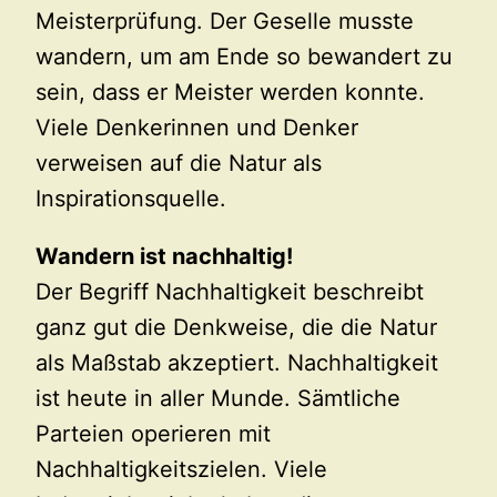
Meisterprüfung. Der Geselle musste
wandern, um am Ende so bewandert zu
sein, dass er Meister werden konnte.
Viele Denkerinnen und Denker
verweisen auf die Natur als
Inspirationsquelle.
Wandern ist nachhaltig!
Der Begriff Nachhaltigkeit beschreibt
ganz gut die Denkweise, die die Natur
als Maßstab akzeptiert. Nachhaltigkeit
ist heute in aller Munde. Sämtliche
Parteien operieren mit
Nachhaltigkeitszielen. Viele