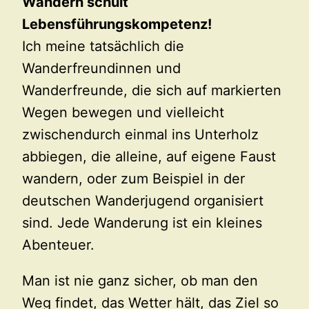
Wandern schult
Lebensführungskompetenz!
Ich meine tatsächlich die
Wanderfreundinnen und
Wanderfreunde, die sich auf markierten
Wegen bewegen und vielleicht
zwischendurch einmal ins Unterholz
abbiegen, die alleine, auf eigene Faust
wandern, oder zum Beispiel in der
deutschen Wanderjugend organisiert
sind. Jede Wanderung ist ein kleines
Abenteuer.
Man ist nie ganz sicher, ob man den
Weg findet, das Wetter hält, das Ziel so