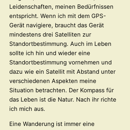
Leidenschaften, meinen Bedürfnissen
entspricht. Wenn ich mit dem GPS-
Gerät navigiere, braucht das Gerät
mindestens drei Satelliten zur
Standortbestimmung. Auch im Leben
sollte ich hin und wieder eine
Standortbestimmung vornehmen und
dazu wie ein Satellit mit Abstand unter
verschiedenen Aspekten meine
Situation betrachten. Der Kompass für
das Leben ist die Natur. Nach ihr richte
ich mich aus.
Eine Wanderung ist immer eine