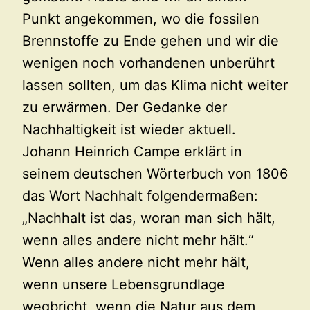
Punkt angekommen, wo die fossilen
Brennstoffe zu Ende gehen und wir die
wenigen noch vorhandenen unberührt
lassen sollten, um das Klima nicht weiter
zu erwärmen. Der Gedanke der
Nachhaltigkeit ist wieder aktuell.
Johann Heinrich Campe erklärt in
seinem deutschen Wörterbuch von 1806
das Wort Nachhalt folgendermaßen:
„Nachhalt ist das, woran man sich hält,
wenn alles andere nicht mehr hält.“
Wenn alles andere nicht mehr hält,
wenn unsere Lebensgrundlage
wegbricht, wenn die Natur aus dem