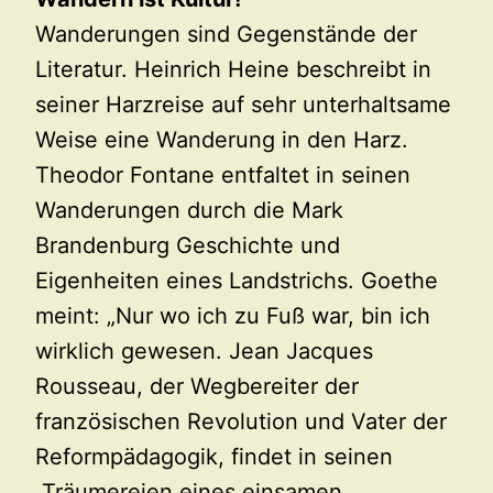
Wanderungen sind Gegenstände der
Literatur. Heinrich Heine beschreibt in
seiner Harzreise auf sehr unterhaltsame
Weise eine Wanderung in den Harz.
Theodor Fontane entfaltet in seinen
Wanderungen durch die Mark
Brandenburg Geschichte und
Eigenheiten eines Landstrichs. Goethe
meint: „Nur wo ich zu Fuß war, bin ich
wirklich gewesen. Jean Jacques
Rousseau, der Wegbereiter der
französischen Revolution und Vater der
Reformpädagogik, findet in seinen
„Träumereien eines einsamen