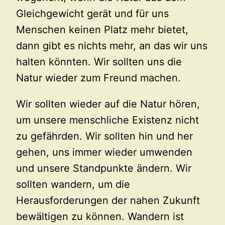
Gleichgewicht gerät und für uns
Menschen keinen Platz mehr bietet,
dann gibt es nichts mehr, an das wir uns
halten könnten. Wir sollten uns die
Natur wieder zum Freund machen.
Wir sollten wieder auf die Natur hören,
um unsere menschliche Existenz nicht
zu gefährden. Wir sollten hin und her
gehen, uns immer wieder umwenden
und unsere Standpunkte ändern. Wir
sollten wandern, um die
Herausforderungen der nahen Zukunft
bewältigen zu können. Wandern ist