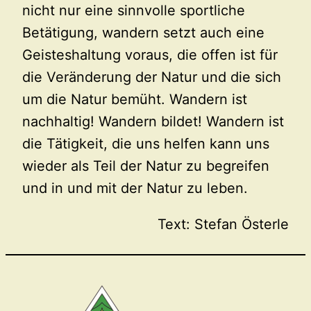
nicht nur eine sinnvolle sportliche
Betätigung, wandern setzt auch eine
Geisteshaltung voraus, die offen ist für
die Veränderung der Natur und die sich
um die Natur bemüht. Wandern ist
nachhaltig! Wandern bildet! Wandern ist
die Tätigkeit, die uns helfen kann uns
wieder als Teil der Natur zu begreifen
und in und mit der Natur zu leben.
Text: Stefan Österle