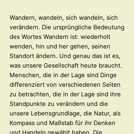
Wandern, wandeln, sich wandeln, sich
verändern. Die ursprüngliche Bedeutung
des Wortes Wandern ist: wiederholt
wenden, hin und her gehen, seinen
Standort ändern. Und genau das ist es,
was unsere Gesellschaft heute braucht.
Menschen, die in der Lage sind Dinge
differenziert von verschiedenen Seiten
zu betrachten, die in der Lage sind ihre
Standpunkte zu verändern und die
unsere Lebensgrundlage, die Natur, als
Kompass und Maßstab für ihr Denken
und Handeln gewählt haben. Die