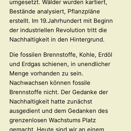
umgesetzt. Wälder wurden kartiert,
Bestände analysiert, Pflanzpläne
erstellt. Im 19.Jahrhundert mit Beginn
der industriellen Revolution tritt die
Nachhaltigkeit in den Hintergrund.
Die fossilen Brennstoffe, Kohle, Erdöl
und Erdgas schienen, in unendlicher
Menge vorhanden zu sein.
Nachwachsen können fossile
Brennstoffe nicht. Der Gedanke der
Nachhaltigkeit hatte zunächst
ausgedient und dem Gedanken des
grenzenlosen Wachstums Platz
gemacht. Heute sind wir an einem