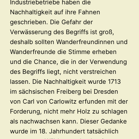
Industriebetriebe haben die
Nachhaltigkeit auf ihre Fahnen
geschrieben. Die Gefahr der
Verwässerung des Begriffs ist groß,
deshalb sollten Wanderfreundinnen und
Wanderfreunde die Stimme erheben
und die Chance, die in der Verwendung
des Begriffs liegt, nicht verstreichen
lassen. Die Nachhaltigkeit wurde 1713
im sächsischen Freiberg bei Dresden
von Carl von Carlowitz erfunden mit der
Forderung, nicht mehr Holz zu schlagen
als nachwachsen kann. Dieser Gedanke
wurde im 18. Jahrhundert tatsächlich