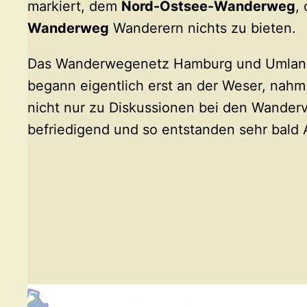
markiert, dem
Nord-Ostsee-Wanderweg
,
Wanderweg
Wanderern nichts zu bieten.
Das Wanderwegenetz Hamburg und Umland, 
begann eigentlich erst an der Weser, nahm
nicht nur zu Diskussionen bei den Wander
befriedigend und so entstanden sehr bald A