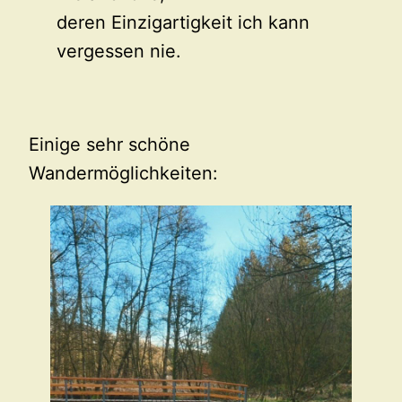
deren Einzigartigkeit ich kann
vergessen nie.
Einige sehr schöne
Wandermöglichkeiten: