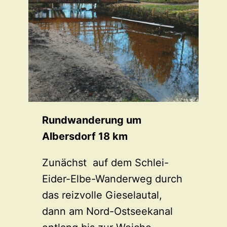
Rundwanderung um
Albersdorf 18 km
Zunächst auf dem Schlei-
Eider-Elbe-Wanderweg durch
das reizvolle Gieselautal,
dann am Nord-Ostseekanal