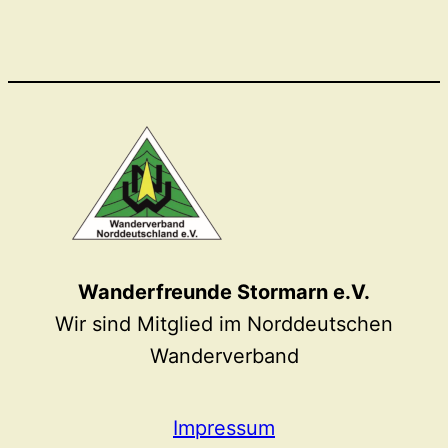
Wanderfreunde Stormarn e.V.
Wir sind Mitglied im Norddeutschen
Wanderverband
Impressum