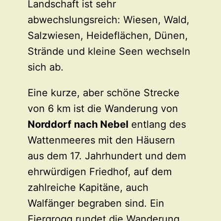
Landschaft ist sehr
abwechslungsreich: Wiesen, Wald,
Salzwiesen, Heideflächen, Dünen,
Strände und kleine Seen wechseln
sich ab.
Eine kurze, aber schöne Strecke
von 6 km ist die Wanderung von
Norddorf nach Nebel
entlang des
Wattenmeeres mit den Häusern
aus dem 17. Jahrhundert und dem
ehrwürdigen Friedhof, auf dem
zahlreiche Kapitäne, auch
Walfänger begraben sind. Ein
Eiergrogg rundet die Wanderung