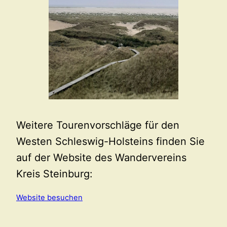
Weitere Tourenvorschläge für den
Westen Schleswig-Holsteins finden Sie
auf der Website des Wandervereins
Kreis Steinburg:
Website besuchen