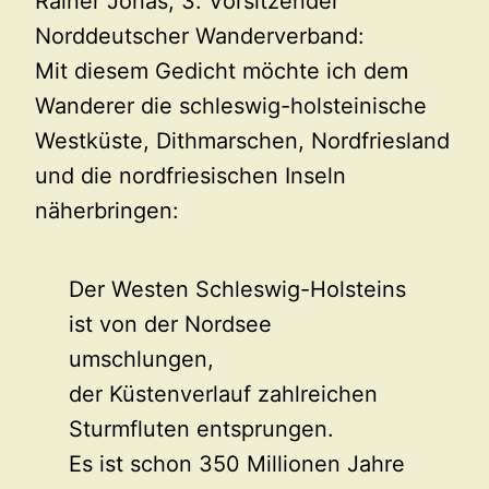
Rainer Jonas, 3. Vorsitzender
Norddeutscher Wanderverband:
Mit diesem Gedicht möchte ich dem
Wanderer die schleswig-holsteinische
Westküste, Dithmarschen, Nordfriesland
und die nordfriesischen Inseln
näherbringen:
Der Westen Schleswig-Holsteins
ist von der Nordsee
umschlungen,
der Küstenverlauf zahlreichen
Sturmfluten entsprungen.
Es ist schon 350 Millionen Jahre