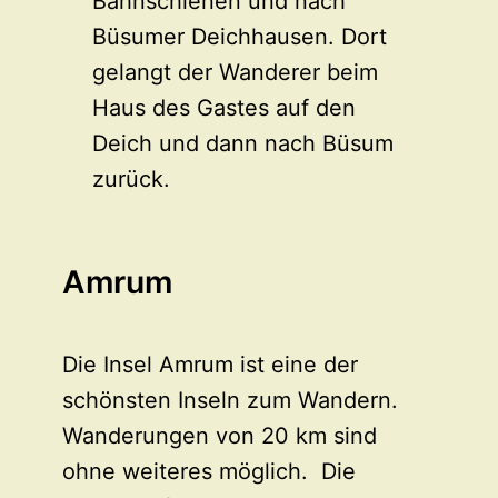
Bahnschienen und nach
Büsumer Deichhausen. Dort
gelangt der Wanderer beim
Haus des Gastes auf den
Deich und dann nach Büsum
zurück.
Amrum
Die Insel Amrum ist eine der
schönsten Inseln zum Wandern.
Wanderungen von 20 km sind
ohne weiteres möglich. Die