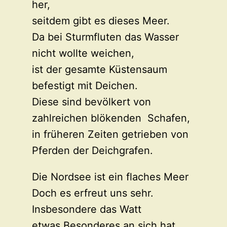
her,
seitdem gibt es dieses Meer.
Da bei Sturmfluten das Wasser
nicht wollte weichen,
ist der gesamte Küstensaum
befestigt mit Deichen.
Diese sind bevölkert von
zahlreichen blökenden Schafen,
in früheren Zeiten getrieben von
Pferden der Deichgrafen.
Die Nordsee ist ein flaches Meer
Doch es erfreut uns sehr.
Insbesondere das Watt
etwas Besonderes an sich hat.