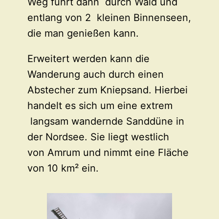
Weg führt dann durch Wald und
entlang von 2 kleinen Binnenseen,
die man genießen kann.
Erweitert werden kann die
Wanderung auch durch einen
Abstecher zum Kniepsand. Hierbei
handelt es sich um eine extrem
langsam wandernde Sanddüne in
der Nordsee. Sie liegt westlich
von Amrum und nimmt eine Fläche
von 10 km² ein.