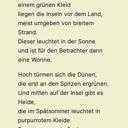
einem grünen Kleid
liegen die Inseln vor dem Land,
meist umgeben von breitem
Strand.
Dieser leuchtet in der Sonne
und ist für den Betrachter dann
eine Wonne.
Hoch türmen sich die Dünen,
die erst an den Spitzen ergrünen.
Und mitten auf der Insel gibt es
Heide,
die im Spätsommer leuchtet in
purpurrotem Kleide.