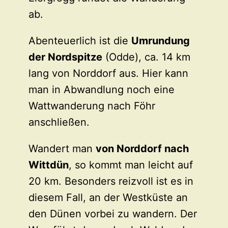
ab.
Abenteuerlich ist die
Umrundung
der Nordspitze
(Odde), ca. 14 km
lang von Norddorf aus. Hier kann
man in Abwandlung noch eine
Wattwanderung nach Föhr
anschließen.
Wandert man
von Norddorf nach
Wittdün
, so kommt man leicht auf
20 km. Besonders reizvoll ist es in
diesem Fall, an der Westküste an
den Dünen vorbei zu wandern. Der