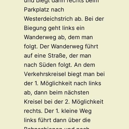
und biegt dann rechts beim
Parkplatz nach
Westerdeichstrich ab. Bei der
Biegung geht links ein
Wanderweg ab, dem man
folgt. Der Wanderweg führt
auf eine Straße, der man
nach Süden folgt. An dem
Verkehrskreisel biegt man bei
der 1. Möglichkeit nach links
ab, dann beim nächsten
Kreisel bei der 2. Möglichkeit
rechts. Der 1. kleine Weg
links führt dann über die