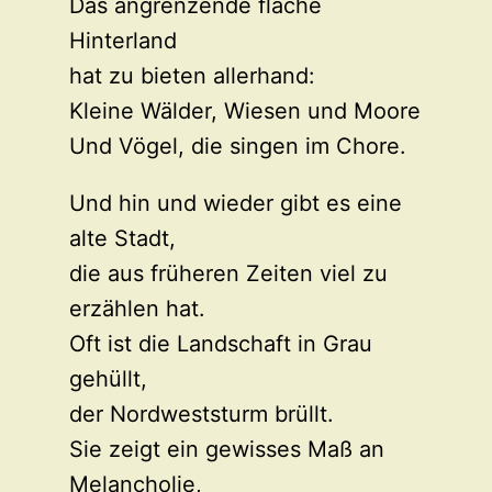
Das angrenzende flache
Hinterland
hat zu bieten allerhand:
Kleine Wälder, Wiesen und Moore
Und Vögel, die singen im Chore.
Und hin und wieder gibt es eine
alte Stadt,
die aus früheren Zeiten viel zu
erzählen hat.
Oft ist die Landschaft in Grau
gehüllt,
der Nordweststurm brüllt.
Sie zeigt ein gewisses Maß an
Melancholie,