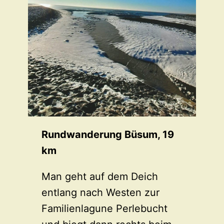
Rundwanderung Büsum, 19
km
Man geht auf dem Deich
entlang nach Westen zur
Familienlagune Perlebucht