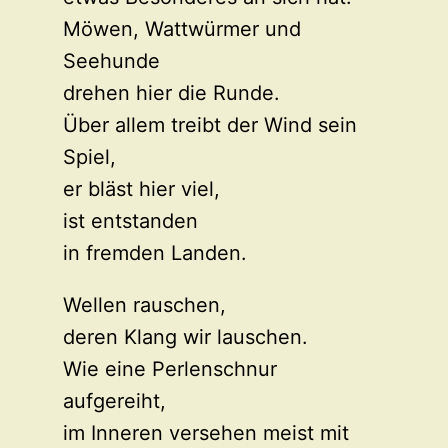
Möwen, Wattwürmer und
Seehunde
drehen hier die Runde.
Über allem treibt der Wind sein
Spiel,
er bläst hier viel,
ist entstanden
in fremden Landen.
Wellen rauschen,
deren Klang wir lauschen.
Wie eine Perlenschnur
aufgereiht,
im Inneren versehen meist mit