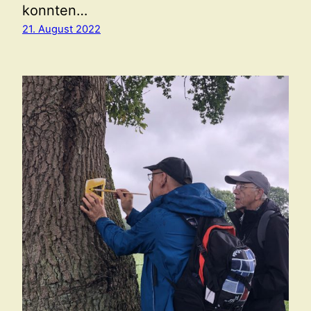
konnten…
21. August 2022