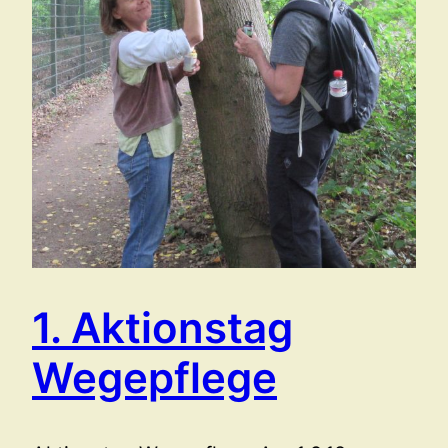
1. Aktionstag
Wegepflege