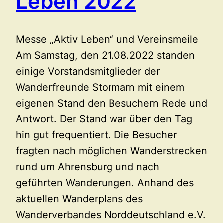
Leben 2022
Messe „Aktiv Leben“ und Vereinsmeile
Am Samstag, den 21.08.2022 standen
einige Vorstandsmitglieder der
Wanderfreunde Stormarn mit einem
eigenen Stand den Besuchern Rede und
Antwort. Der Stand war über den Tag
hin gut frequentiert. Die Besucher
fragten nach möglichen Wanderstrecken
rund um Ahrensburg und nach
geführten Wanderungen. Anhand des
aktuellen Wanderplans des
Wanderverbandes Norddeutschland e.V.