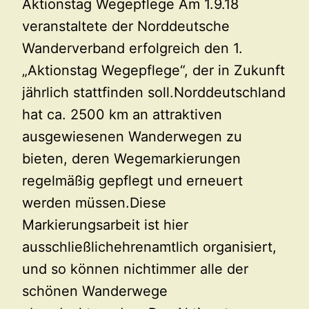
Aktionstag Wegepflege Am 1.9.18
veranstaltete der Norddeutsche
Wanderverband erfolgreich den 1.
„Aktionstag Wegepflege“, der in Zukunft
jährlich stattfinden soll.Norddeutschland
hat ca. 2500 km an attraktiven
ausgewiesenen Wanderwegen zu
bieten, deren Wegemarkierungen
regelmäßig gepflegt und erneuert
werden müssen.Diese
Markierungsarbeit ist hier
ausschließlichehrenamtlich organisiert,
und so können nichtimmer alle der
schönen Wanderwege