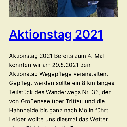
Aktionstag 2021
Aktionstag 2021 Bereits zum 4. Mal
konnten wir am 29.8.2021 den
Aktionstag Wegepflege veranstalten.
Gepflegt werden sollte ein 8 km langes
Teilstück des Wanderwegs Nr. 36, der
von Großensee über Trittau und die
Hahnheide bis ganz nach Mölln führt.
Leider wollte uns diesmal das Wetter