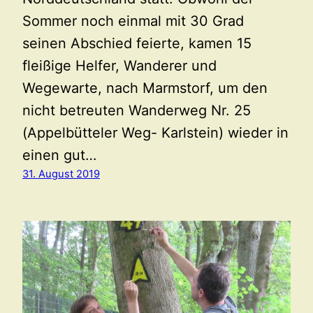
Sommer noch einmal mit 30 Grad
seinen Abschied feierte, kamen 15
fleißige Helfer, Wanderer und
Wegewarte, nach Marmstorf, um den
nicht betreuten Wanderweg Nr. 25
(Appelbütteler Weg- Karlstein) wieder in
einen gut…
31. August 2019