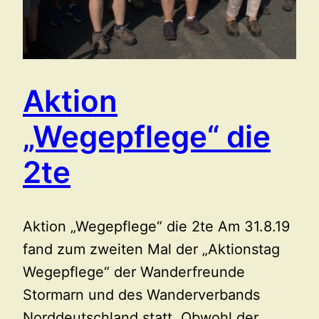
Aktion
„Wegepflege“ die
2te
Aktion „Wegepflege“ die 2te Am 31.8.19
fand zum zweiten Mal der „Aktionstag
Wegepflege“ der Wanderfreunde
Stormarn und des Wanderverbands
Norddeutschland statt. Obwohl der