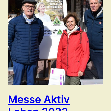
Messe Aktiv