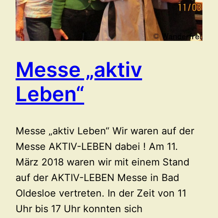
Messe „aktiv
Leben“
Messe „aktiv Leben“ Wir waren auf der
Messe AKTIV-LEBEN dabei ! Am 11.
März 2018 waren wir mit einem Stand
auf der AKTIV-LEBEN Messe in Bad
Oldesloe vertreten. In der Zeit von 11
Uhr bis 17 Uhr konnten sich