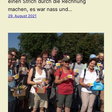
einen Strich durch die Rechnung
machen, es war nass und…
29. August 2021