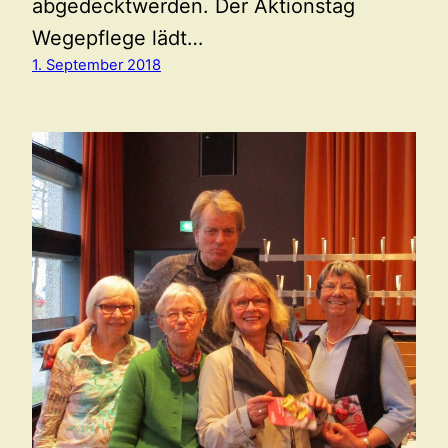
abgedecktwerden. Der Aktionstag
Wegepflege lädt…
1. September 2018