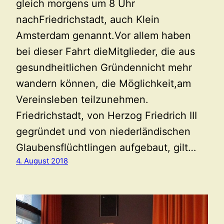
gleich morgens um 8 Uhr
nachFriedrichstadt, auch Klein
Amsterdam genannt.Vor allem haben
bei dieser Fahrt dieMitglieder, die aus
gesundheitlichen Gründennicht mehr
wandern können, die Möglichkeit,am
Vereinsleben teilzunehmen.
Friedrichstadt, von Herzog Friedrich III
gegründet und von niederländischen
Glaubensflüchtlingen aufgebaut, gilt…
4. August 2018