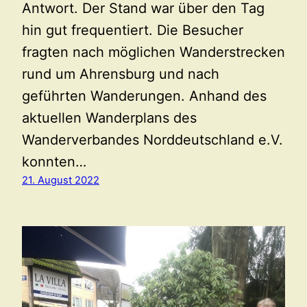
Antwort. Der Stand war über den Tag
hin gut frequentiert. Die Besucher
fragten nach möglichen Wanderstrecken
rund um Ahrensburg und nach
geführten Wanderungen. Anhand des
aktuellen Wanderplans des
Wanderverbandes Norddeutschland e.V.
konnten…
21. August 2022