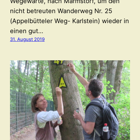
Wegewarte, nach Marmstorf, um den
nicht betreuten Wanderweg Nr. 25
(Appelbütteler Weg- Karlstein) wieder in
einen gut…
31. August 2019