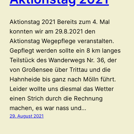
Aktionstag 2021 Bereits zum 4. Mal
konnten wir am 29.8.2021 den
Aktionstag Wegepflege veranstalten.
Gepflegt werden sollte ein 8 km langes
Teilstück des Wanderwegs Nr. 36, der
von Großensee über Trittau und die
Hahnheide bis ganz nach Mölln führt.
Leider wollte uns diesmal das Wetter
einen Strich durch die Rechnung
machen, es war nass und…
29. August 2021