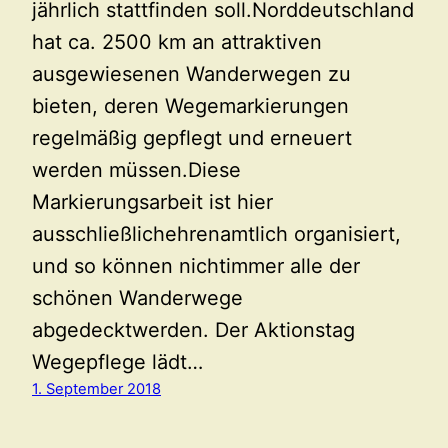
jährlich stattfinden soll.Norddeutschland
hat ca. 2500 km an attraktiven
ausgewiesenen Wanderwegen zu
bieten, deren Wegemarkierungen
regelmäßig gepflegt und erneuert
werden müssen.Diese
Markierungsarbeit ist hier
ausschließlichehrenamtlich organisiert,
und so können nichtimmer alle der
schönen Wanderwege
abgedecktwerden. Der Aktionstag
Wegepflege lädt…
1. September 2018