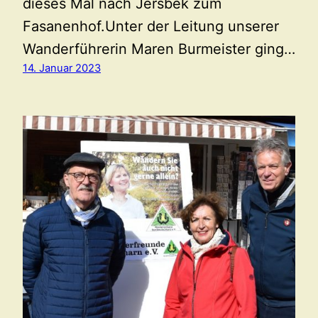
dieses Mal nach Jersbek zum
Fasanenhof.Unter der Leitung unserer
Wanderführerin Maren Burmeister ging…
14. Januar 2023