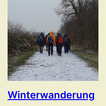
Winterwanderung