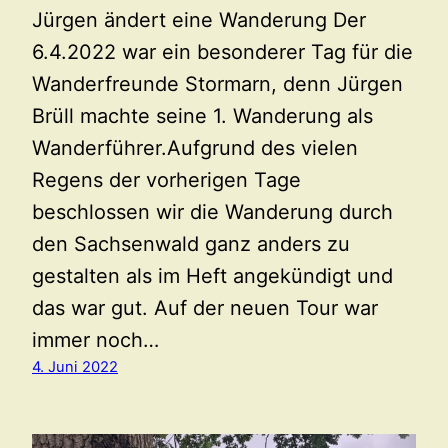
Jürgen ändert eine Wanderung Der
6.4.2022 war ein besonderer Tag für die
Wanderfreunde Stormarn, denn Jürgen
Brüll machte seine 1. Wanderung als
Wanderführer.Aufgrund des vielen
Regens der vorherigen Tage
beschlossen wir die Wanderung durch
den Sachsenwald ganz anders zu
gestalten als im Heft angekündigt und
das war gut. Auf der neuen Tour war
immer noch…
4. Juni 2022