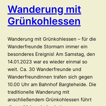
Wanderung mit
Grünkohlessen
Wanderung mit Grünkohlessen – für die
Wanderfreunde Stormarn immer ein
besonderes Ereignis! Am Samstag, den
14.01.2023 war es wieder einmal so
weit. Ca. 30 Wanderfreunde und
Wanderfreundinnen trafen sich gegen
10.00 Uhr am Bahnhof Bargteheide. Die
traditionelle Wanderung mit
anschließendem Grünkohlessen führt