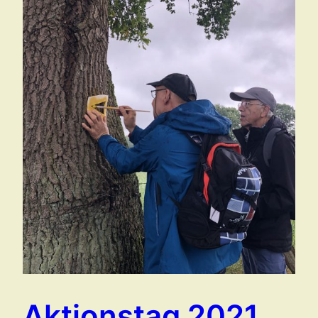
Aktionstag 2021