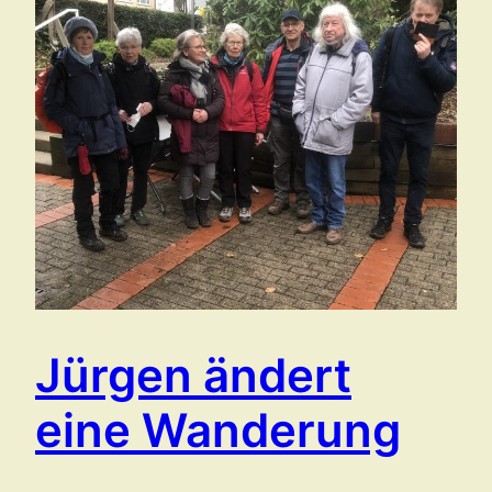
Jürgen ändert
eine Wanderung