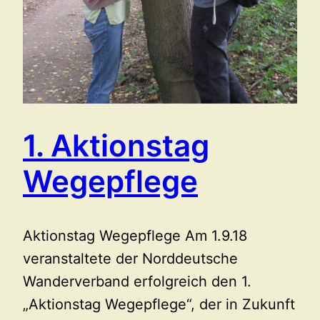
1. Aktionstag
Wegepflege
Aktionstag Wegepflege Am 1.9.18
veranstaltete der Norddeutsche
Wanderverband erfolgreich den 1.
„Aktionstag Wegepflege“, der in Zukunft