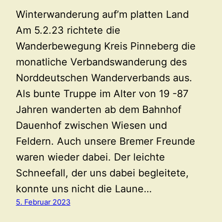
Winterwanderung auf’m platten Land
Am 5.2.23 richtete die
Wanderbewegung Kreis Pinneberg die
monatliche Verbandswanderung des
Norddeutschen Wanderverbands aus.
Als bunte Truppe im Alter von 19 -87
Jahren wanderten ab dem Bahnhof
Dauenhof zwischen Wiesen und
Feldern. Auch unsere Bremer Freunde
waren wieder dabei. Der leichte
Schneefall, der uns dabei begleitete,
konnte uns nicht die Laune…
5. Februar 2023