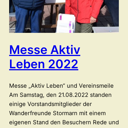
Messe Aktiv
Leben 2022
Messe „Aktiv Leben“ und Vereinsmeile
Am Samstag, den 21.08.2022 standen
einige Vorstandsmitglieder der
Wanderfreunde Stormarn mit einem
eigenen Stand den Besuchern Rede und