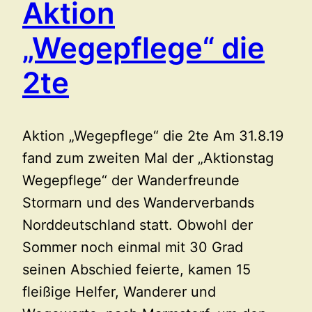
Aktion
„Wegepflege“ die
2te
Aktion „Wegepflege“ die 2te Am 31.8.19
fand zum zweiten Mal der „Aktionstag
Wegepflege“ der Wanderfreunde
Stormarn und des Wanderverbands
Norddeutschland statt. Obwohl der
Sommer noch einmal mit 30 Grad
seinen Abschied feierte, kamen 15
fleißige Helfer, Wanderer und