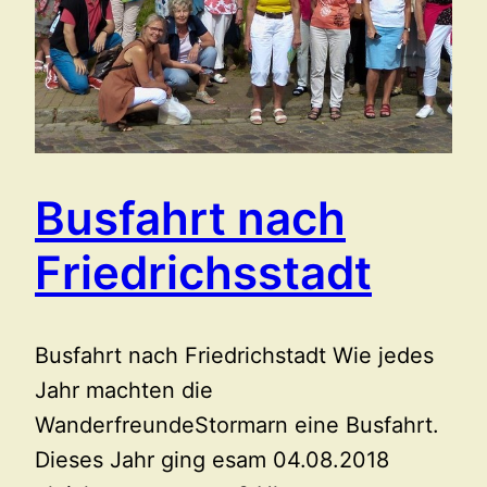
Busfahrt nach
Friedrichsstadt
Busfahrt nach Friedrichstadt Wie jedes
Jahr machten die
WanderfreundeStormarn eine Busfahrt.
Dieses Jahr ging esam 04.08.2018